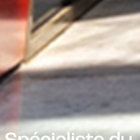
Spécialiste du